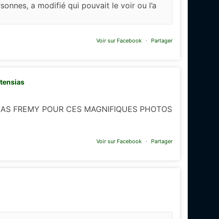
onnes, a modifié qui pouvait le voir ou l’a
Voir sur Facebook
·
Partager
rtensias
LAS FREMY POUR CES MAGNIFIQUES PHOTOS
Voir sur Facebook
·
Partager