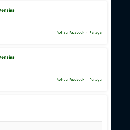
rtensias
Voir sur Facebook
·
Partager
rtensias
Voir sur Facebook
·
Partager